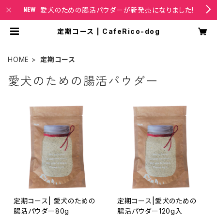
愛犬のための腸活パウダーが新発売になりました!
定期コース | CafeRico-dog
HOME
定期コース
愛犬のための腸活パウダー
定期コース| 愛犬のための
定期コース|愛犬のための
腸活パウダー80g
腸活パウダー120g入