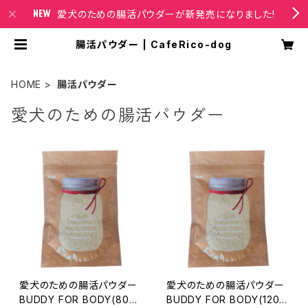
愛犬のための腸活パウダーが新発売になりました!
腸活パウダー | CafeRico-dog
HOME
腸活パウダー
愛犬のための腸活パウダー
愛犬のための腸活パウダー
愛犬のための腸活パウダー
BUDDY FOR BODY(80g
BUDDY FOR BODY(120g