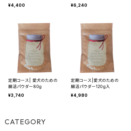
入)
入)
¥4,400
¥6,240
定期コース| 愛犬のための
定期コース|愛犬のための
腸活パウダー80g
腸活パウダー120g入
¥3,740
¥4,980
CATEGORY